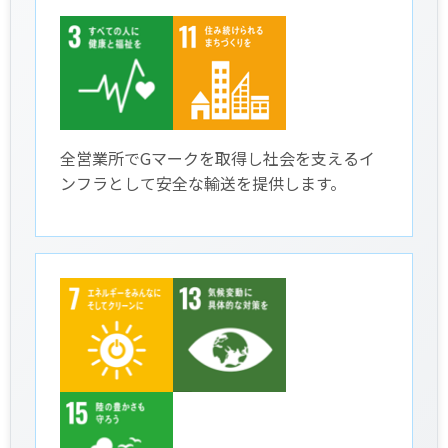
全営業所でGマークを取得し社会を支えるイ
ンフラとして安全な輸送を提供します。