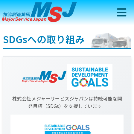
SDGsへの取り組み
株式会社メジャーサービスジャパンは持続可能な開
発目標（SDGs）を支援しています。