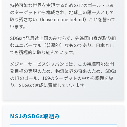
持続可能な世界を実現するための17のゴール・169
のターゲットから構成され、地球上の誰一人として
取り残さない（leave no one behind）ことを誓って
います。
SDGsは発展途上国のみならず、先進国自身が取り組
むユニバーサル（普遍的）なものであり、日本とし
ても積極的に取り組んでいます。
メジャーサービスジャパンでは、この持続可能な開
発目標の実現のため、物流業界の将来のため、SDGs
の17のゴール、169のターゲットの中から課題を絞
り、SDGsの達成に貢献していきます。
MSJのSDGs取組み