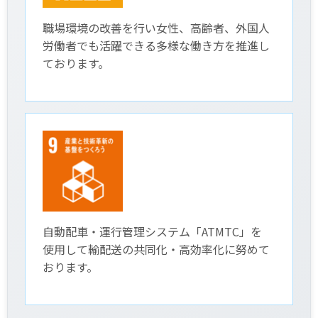
職場環境の改善を行い女性、高齢者、外国人
労働者でも活躍できる多様な働き方を推進し
ております。
自動配車・運行管理システム「ATMTC」を
使用して輸配送の共同化・高効率化に努めて
おります。