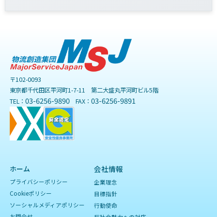
〒102-0093
東京都千代田区平河町1-7-11 第二大盛丸平河町ビル5階
03-6256-9890
03-6256-9891
TEL：
FAX：
ホーム
会社情報
プライバシーポリシー
企業理念
Cookieポリシー
目標指針
ソーシャルメディアポリシー
行動使命
お問合せ
反社会勢力への対応