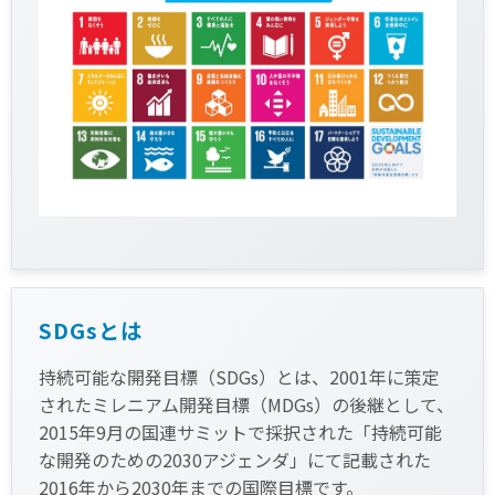
SDGsとは
持続可能な開発目標（SDGs）とは、2001年に策定
されたミレニアム開発目標（MDGs）の後継として、
2015年9月の国連サミットで採択された「持続可能
な開発のための2030アジェンダ」にて記載された
2016年から2030年までの国際目標です。