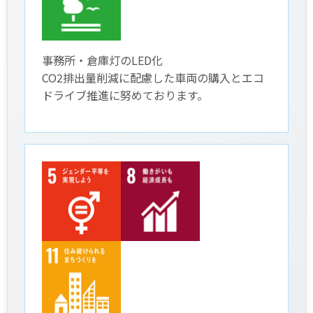
事務所・倉庫灯のLED化
CO2排出量削減に配慮した車両の購入とエコ
ドライブ推進に努めております。