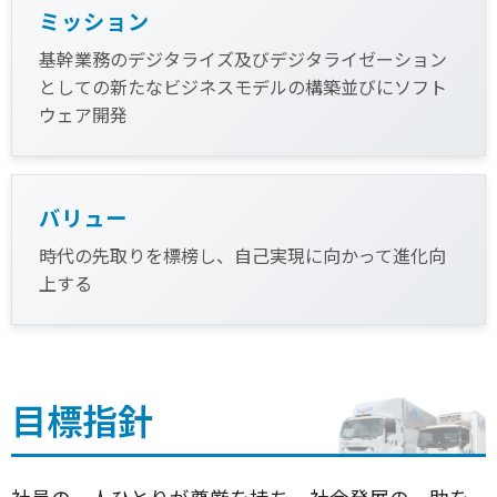
ミッション
基幹業務のデジタライズ及びデジタライゼーション
としての新たなビジネスモデルの構築並びにソフト
ウェア開発
バリュー
時代の先取りを標榜し、自己実現に向かって進化向
上する
目標指針