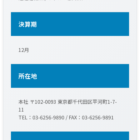
決算期
12月
所在地
本社 〒102-0093 東京都千代田区平河町1-7-
11
TEL：03-6256-9890 / FAX：03-6256-9891