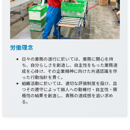
労働理念
日々の業務の遂行に於いては、業務に関心を持
ち、自分らしさを創造し、自主性をもった業務達
成を心掛け、その企業精神に向けた共通認識を伴
った行動指針を貫く。
組織活動に於いては、適切な評価制度を設け、且
つその遵守によって個人への動機付・自主性・積
極性の結果を創造し、責務の達成感を追い求め
る。