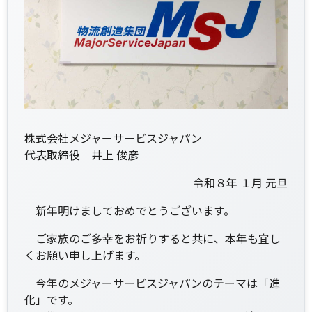
株式会社メジャーサービスジャパン
代表取締役 井上 俊彦
令和８年 １月 元旦
新年明けましておめでとうございます。
ご家族のご多幸をお祈りすると共に、本年も宜し
くお願い申し上げます。
今年のメジャーサービスジャパンのテーマは「進
化」です。