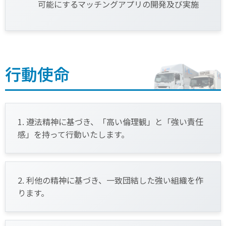
可能にするマッチングアプリの開発及び実施
行動使命
1. 遵法精神に基づき、「高い倫理観」と「強い責任
感」を持って行動いたします。
2. 利他の精神に基づき、一致団結した強い組織を作
ります。