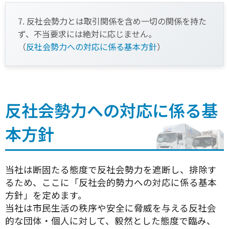
7. 反社会勢力とは取引関係を含め一切の関係を持た
ず、不当要求には絶対に応じません。
（
反社会勢力への対応に係る基本方針
）
反社会勢力への対応に係る基
本方針
当社は断固たる態度で反社会勢力を遮断し、排除す
るため、ここに「反社会的勢力への対応に係る基本
方針」を定めます。
当社は市民生活の秩序や安全に脅威を与える反社会
的な団体・個人に対して、毅然とした態度で臨み、