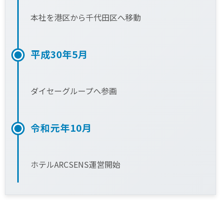
本社を港区から千代田区へ移動
平成30年5月
ダイセーグループへ参画
令和元年10月
ホテルARCSENS運営開始