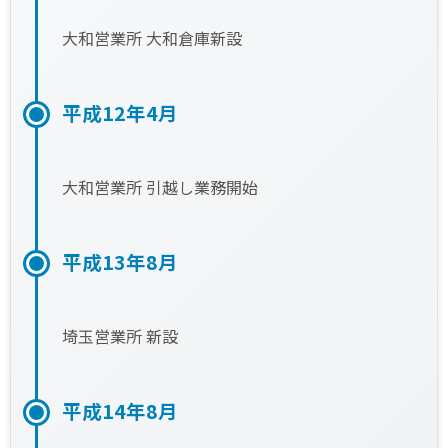
大和営業所 大和倉庫新設
平成12年4月
大和営業所 引越し業務開始
平成13年8月
埼玉営業所 新設
平成14年8月