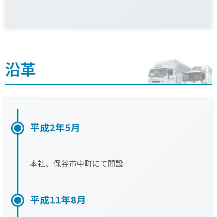
沿革
平成2年5月
本社、保谷市中町にて開設
平成11年8月