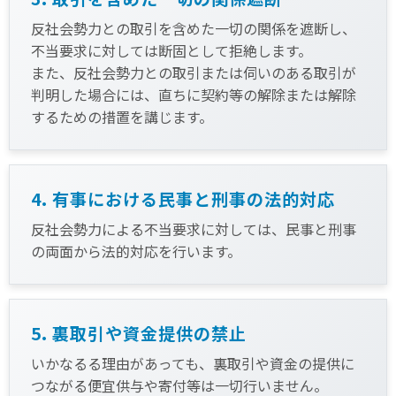
反社会勢力との取引を含めた一切の関係を遮断し、
不当要求に対しては断固として拒絶します。
また、反社会勢力との取引または伺いのある取引が
判明した場合には、直ちに契約等の解除または解除
するための措置を講じます。
4. 有事における民事と刑事の法的対応
反社会勢力による不当要求に対しては、民事と刑事
の両面から法的対応を行います。
5. 裏取引や資金提供の禁止
いかなるる理由があっても、裏取引や資金の提供に
つながる便宜供与や寄付等は一切行いません。