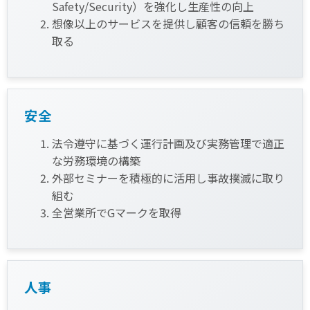
Safety/Security）を強化し生産性の向上
想像以上のサービスを提供し顧客の信頼を勝ち
取る
安全
法令遵守に基づく運行計画及び実務管理で適正
な労務環境の構築
外部セミナーを積極的に活用し事故撲滅に取り
組む
全営業所でGマークを取得
人事