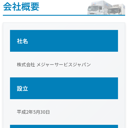
会社概要
社名
株式会社 メジャーサービスジャパン
設立
平成2年5月30日