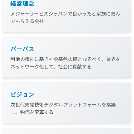
経営理念
メジャーサービスジャパンで良かったと家族に喜ん
でもらえる会社
パーパス
利他の精神に基き社会基盤の礎となるべく、業界を
ネットワーク化して、社会に貢献する
ビジョン
次世代先端技術デジタルプラットフォームを構築
し、物流を変革する