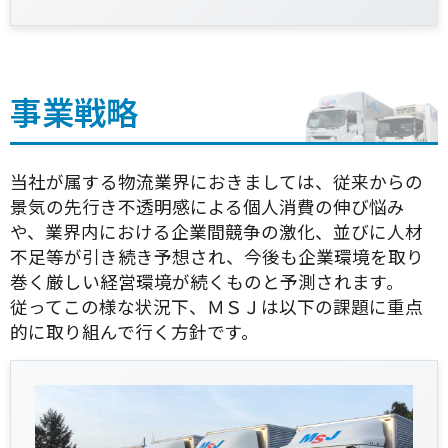
事業戦略
当社が属する物流業界におきましては、従来からの
景気の先行き不透明感による個人消費の伸び悩み
や、業界内における企業間競争の激化、並びに人材
不足等が引き続き予想され、今後も企業環境を取り
巻く厳しい経営環境が続くものと予測されます。
従ってこの様な状況下、ＭＳＪは以下の課題に重点
的に取り組んで行く方針です。