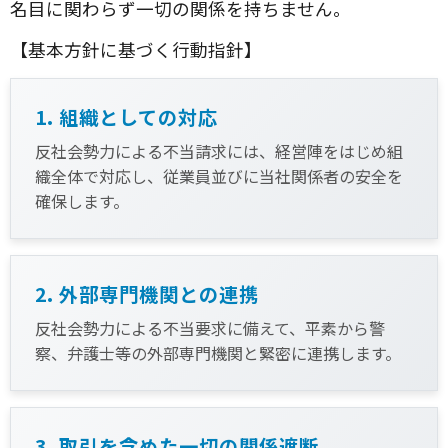
名目に関わらず一切の関係を持ちません。
【基本方針に基づく行動指針】
1. 組織としての対応
反社会勢力による不当請求には、経営陣をはじめ組
織全体で対応し、従業員並びに当社関係者の安全を
確保します。
2. 外部専門機関との連携
反社会勢力による不当要求に備えて、平素から警
察、弁護士等の外部専門機関と緊密に連携します。
3. 取引を含めた一切の関係遮断