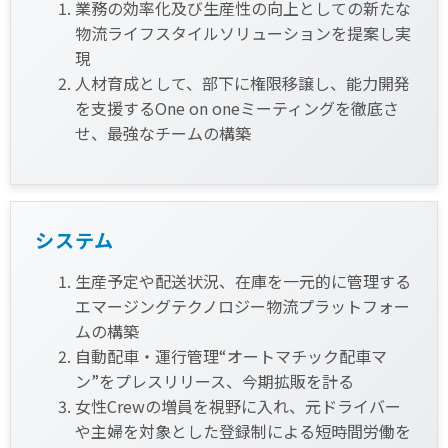
業務の効率化及び生産性の向上としての新たな
物流ライフスタイルソリューションを提案し実
現
人材育成として、部下に権限移譲し、能力開発
を支援するOne on oneミーティングを徹底さ
せ、最強なチームの構築
システム
生産予定や配送状況、在庫を一元的に管理する
エマージングテクノロジー物流プラットフォー
ムの構築
自動配車・運行管理“オートマチック配車マ
ン”をプレスリリース、今期拡販を計る
女性Crewの増員を視野に入れ、元ドライバー
や主婦を対象とした登録制による短時間労働を