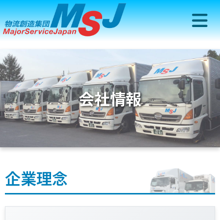
会社情報
企業理念