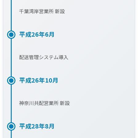
千葉湾岸営業所 新設
平成26年6月
配送管理システム導入
平成26年10月
神奈川共配営業所 新設
平成28年8月