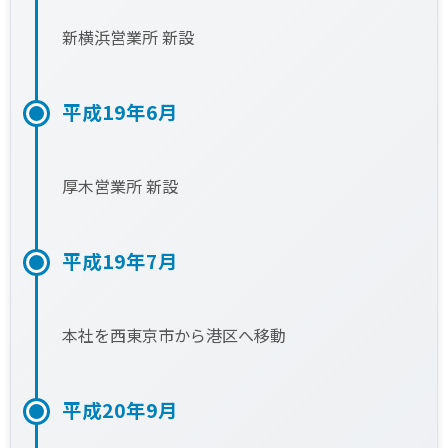
新横浜営業所 新設
平成19年6月
厚木営業所 新設
平成19年7月
本社を西東京市から港区へ移動
平成20年9月