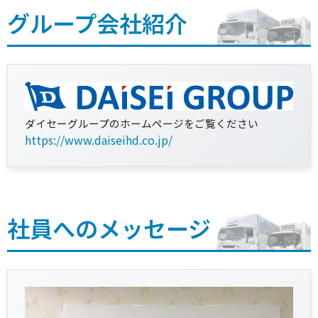
グループ会社紹介
ダイセーグループのホームページをご覧ください
https://www.daiseihd.co.jp/
社員へのメッセージ