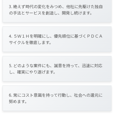
3. 絶えず時代の変化をみつめ、他社に先駆けた独自
の手法とサービスを創造し、開発し続けます。
4. ５Ｗ１Ｈを明確にし、優先順位に基づくＰＤＣＡ
サイクルを徹底します。
5. どのような案件にも、誠意を持って、迅速に対応
し、確実にやり遂げます。
6. 常にコスト意識を持って行動し、社会への還元に
努めます。