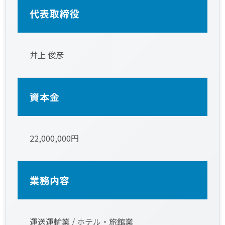
代表取締役
井上 俊彦
資本金
22,000,000円
業務内容
運送運輸業 / ホテル・旅館業