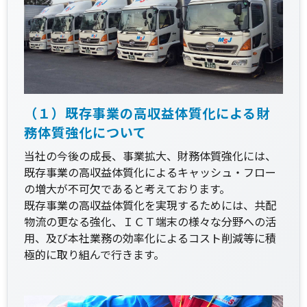
（１）既存事業の高収益体質化による財
務体質強化について
当社の今後の成長、事業拡大、財務体質強化には、
既存事業の高収益体質化によるキャッシュ・フロー
の増大が不可欠であると考えております。
既存事業の高収益体質化を実現するためには、共配
物流の更なる強化、ＩＣＴ端末の様々な分野への活
用、及び本社業務の効率化によるコスト削減等に積
極的に取り組んで行きます。