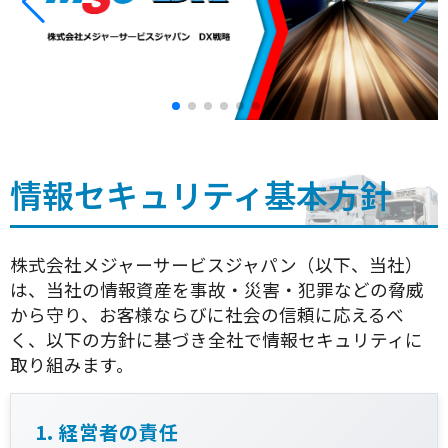
情報セキュリティ基本方針
株式会社メジャーサービスジャパン（以下、当社）
は、当社の情報資産を事故・災害・犯罪などの脅威
から守り、お客様ならびに社会の信頼に応えるべ
く、以下の方針に基づき全社で情報セキュリティに
取り組みます。
1. 経営者の責任