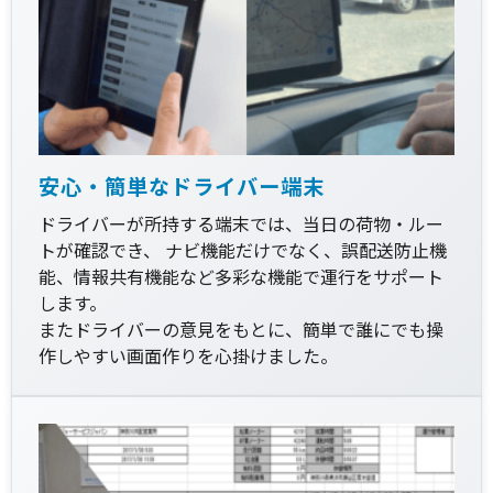
安心・簡単なドライバー端末
ドライバーが所持する端末では、当日の荷物・ルー
トが確認でき、 ナビ機能だけでなく、誤配送防止機
能、情報共有機能など多彩な機能で運行をサポート
します。
またドライバーの意見をもとに、簡単で誰にでも操
作しやすい画面作りを心掛けました。