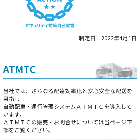
制定日 2022年4月1日
ATMTC
当社では、さらなる配達効率化と安心安全な配送を
目指し
自動配車・運行管理システムＡＴＭＴＣを導入して
います。
ＡＴＭＴＣの販売・お問合せについては当ページ下
部をご覧ください。