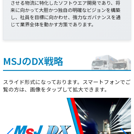
させる物流に特化したソフトウエア開発であり、将
来に向かって大胆かつ独自の明確なビジョンを構築
し、社員を目標に向かわせ、強力なガバナンスを通
じて業界全体を動かす方策であります。
MSJのDX戦略
スライド形式になっております。スマートフォンでご
覧の方は、画像をタップして拡大できます。