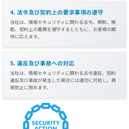
4. 法令及び契約上の要求事項の遵守
当社は、情報セキュリティに関わる法令、規制、規
範、契約上の義務を遵守するとともに、お客様の期
待に応えます。
5. 違反及び事故への対応
当社は、情報セキュリティに関わる法令違反、契約
違反及び事故が発生した場合には適切に対処し、再
発防止に努めます。