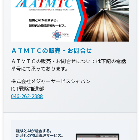
ＡＴＭＴＣの販売・お問合せ
ＡＴＭＴＣの販売・お問合せについては下記の電話
番号にて承っております。
株式会社メジャーサービスジャパン
ICT戦略推進部
046-262-2888