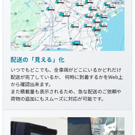
配送の「見える」化
いつでもどこでも、全車両がどこにいるかどれだけ
配送が完了しているか、 何時に到着するかをWeb上
から確認出来ます。
また積載量も表示されるため、急な配送のご依頼や
荷物の追加にもスムーズに対応が可能です。