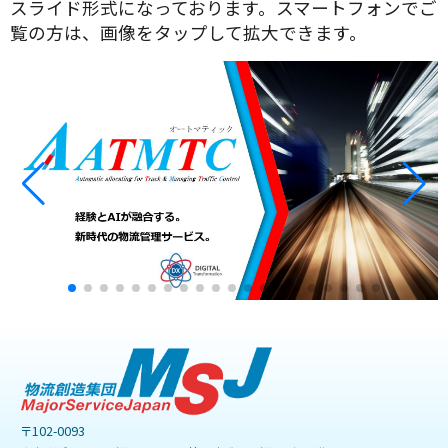
スライド形式になっております。スマートフォンでご
覧の方は、画像をタップして拡大できます。
〒102-0093