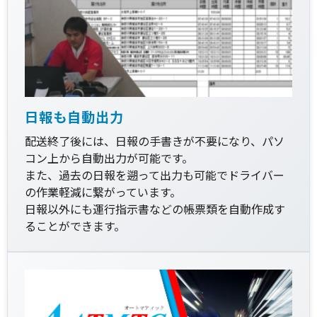
日報も自動出力
配送終了後には、日報の手書きが不要になり、パソ
コン上から自動出力が可能です。
また、過去の日報を遡って出力も可能でドライバー
の作業軽減に繋がっています。
日報以外にも運行指示書などの帳票類を自動作成す
ることができます。