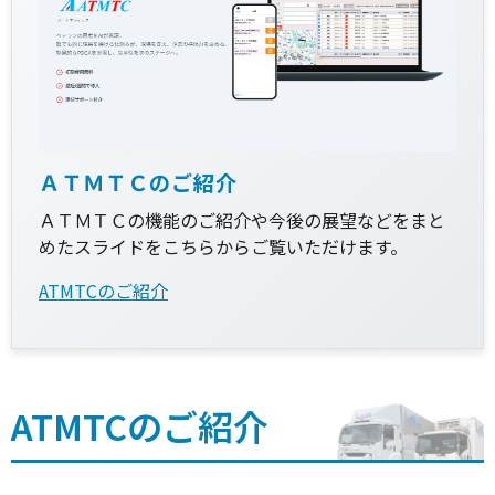
ＡＴＭＴＣのご紹介
ＡＴＭＴＣの機能のご紹介や今後の展望などをまと
めたスライドをこちらからご覧いただけます。
ATMTCのご紹介
ATMTCのご紹介