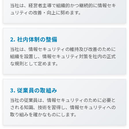
当社は、経営者主導で組織的かつ継続的に情報セキ
ュリティの改善・向上に努めます。
2. 社内体制の整備
当社は、情報セキュリティの維持及び改善のために
組織を設置し、情報セキュリティ対策を社内の正式
な規則として定めます。
3. 従業員の取組み
当社の従業員は、情報セキュリティのために必要と
される知識、技術を習得し、情報セキュリティへの
取り組みを確かなものにします。