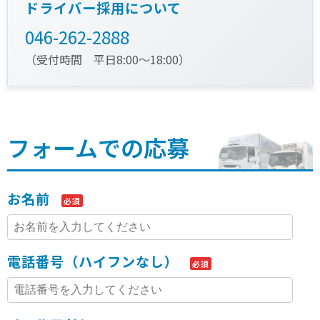
ドライバー採用について
046-262-2888
（受付時間 平日8:00〜18:00）
フォームでの応募
お名前
必須
電話番号（ハイフンなし）
必須