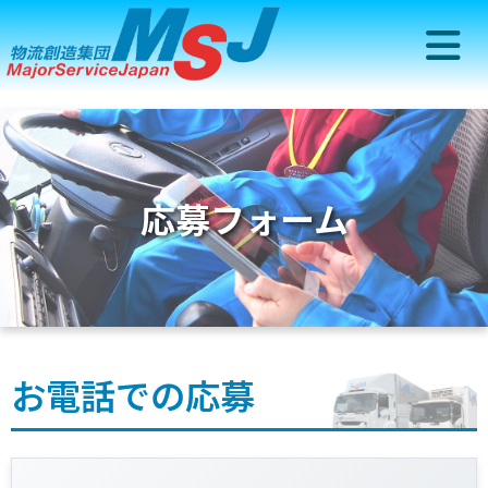
応募フォーム
お電話での応募