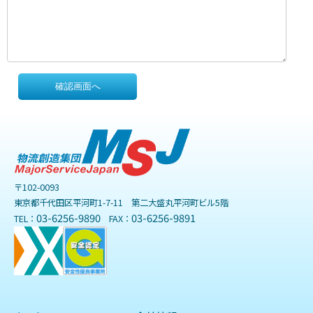
確認画面へ
〒102-0093
東京都千代田区平河町1-7-11 第二大盛丸平河町ビル5階
03-6256-9890
03-6256-9891
TEL：
FAX：