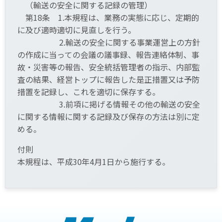
（輸送の安全に関する記録の管理）
第18条 1.本規程は、業務の実態に応じ、定期的
に及び適時適切に見直しを行う。
2.輸送の安全に関する事業運営上の方針
の作成に当っての会議の議事録、報告連絡体制、事
故・災害等の報告、安全統括管理者の指示、内部監
査の結果、経営トップに報告した是正措置又は予防
措置を記録し、これを適切に保存する。
3.前項に掲げる情報その他の輸送の安全
に関する情報に関する記録及び保存の方法は別に定
める。
付則
本規程は、平成30年4月1日から施行する。