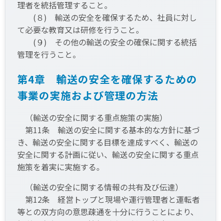
理者を統括管理すること。
(８) 輸送の安全を確保するため、社員に対し
て必要な教育又は研修を行うこと。
(９) その他の輸送の安全の確保に関する統括
管理を行うこと。
第4章 輸送の安全を確保するための
事業の実施および管理の方法
（輸送の安全に関する重点施策の実施）
第11条 輸送の安全に関する基本的な方針に基づ
き、輸送の安全に関する目標を達成すべく、輸送の
安全に関する計画に従い、輸送の安全に関する重点
施策を着実に実施する。
（輸送の安全に関する情報の共有及び伝達）
第12条 経営トップと現場や運行管理者と運転者
等との双方向の意思疎通を十分に行うことにより、