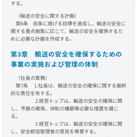
する。
（輸送の安全に関する計画）
第6条 前条に掲げる目標を達成し、輸送の安全に
関する重点施策に応じて、輸送の安全を確保するた
めに必要な計画を作成する。
第3章 輸送の安全を確保するための
事業の実施および管理の体制
（社長の責務）
第7条 1.社長は、輸送の安全の確保に関する最終
的な責任を有する。
2.経営トップは、輸送の安全の確保に関
し、予算の確保、体制の構築等必要な措置を講じ
る。
3.経営トップは、輸送の安全の確保に関
し、安全統括管理者の意見を尊重する。