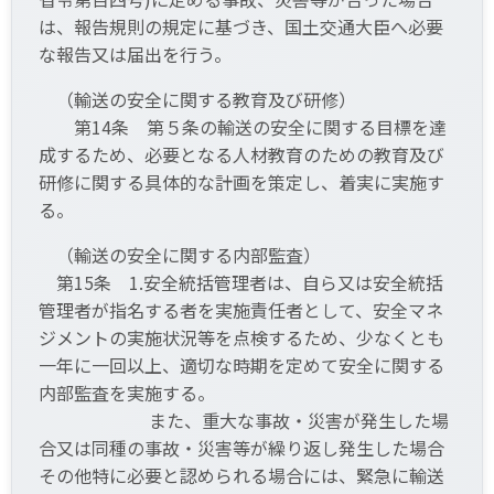
は、報告規則の規定に基づき、国土交通大臣へ必要
な報告又は届出を行う。
（輸送の安全に関する教育及び研修）
第14条 第５条の輸送の安全に関する目標を達
成するため、必要となる人材教育のための教育及び
研修に関する具体的な計画を策定し、着実に実施す
る。
（輸送の安全に関する内部監査）
第15条 1.安全統括管理者は、自ら又は安全統括
管理者が指名する者を実施責任者として、安全マネ
ジメントの実施状況等を点検するため、少なくとも
一年に一回以上、適切な時期を定めて安全に関する
内部監査を実施する。
また、重大な事故・災害が発生した場
合又は同種の事故・災害等が繰り返し発生した場合
その他特に必要と認められる場合には、緊急に輸送