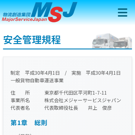
安全管理規程
制定 平成30年4月1日 / 実施 平成30年4月1日
一般貨物自動車運送事業
住 所 東京都千代田区平河町1-7-11
事業所名 株式会社メジャーサービスジャパン
代表者名 代表取締役社長 井上 俊彦
第1章 総則